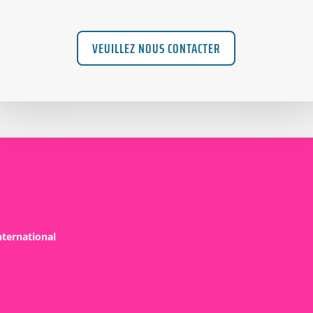
VEUILLEZ NOUS CONTACTER
nternational