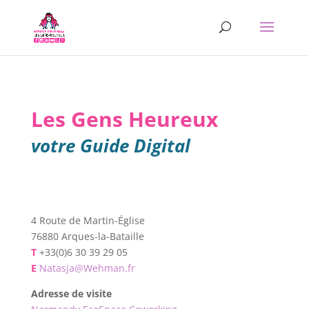
Les Gens Heureux
votre Guide Digital
4 Route de Martin-Église
76880 Arques-la-Bataille
T
+33(0)6 30 39 29 05
E
Natasja@Wehman.fr
Adresse de visite