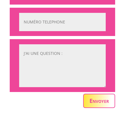
Envoyer